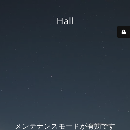
Hall
メンテナンスモードが有効です