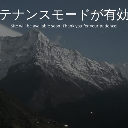
テナンスモードが有
Site will be available soon. Thank you for your patience!