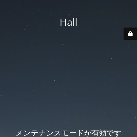
Hall
メンテナンスモードが有効です