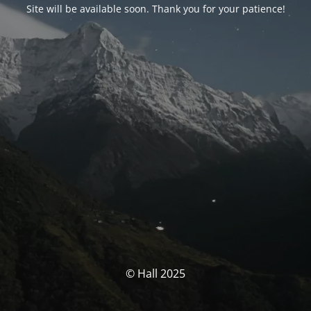
Site will be available soon. Thank you for your patience!
© Hall 2025