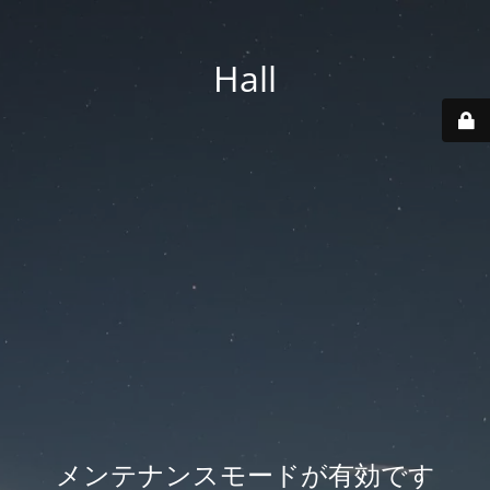
Hall
メンテナンスモードが有効です