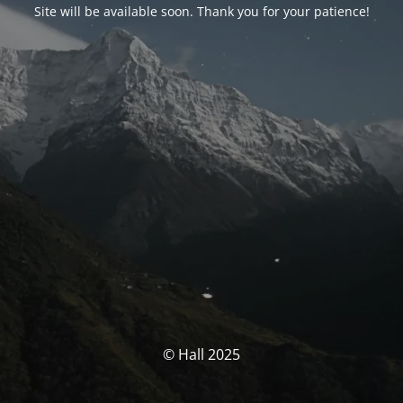
Site will be available soon. Thank you for your patience!
© Hall 2025